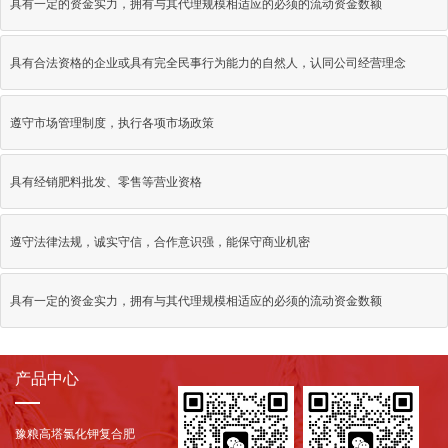
具有一定的资金实力，拥有与其代理规模相适应的必须的流动资金数额
具有合法资格的企业或具有完全民事行为能力的自然人，认同公司经营理念
遵守市场管理制度，执行各项市场政策
具有经销肥料批发、零售等营业资格
遵守法律法规，诚实守信，合作意识强，能保守商业机密
具有一定的资金实力，拥有与其代理规模相适应的必须的流动资金数额
产品中心
豫粮高塔氯化钾复合肥