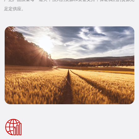
足定供应。