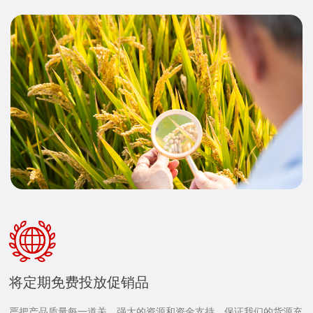
将定期免费投放促销品
严把产品质量每一道关，强大的资源和资金支持，保证我们的货源充