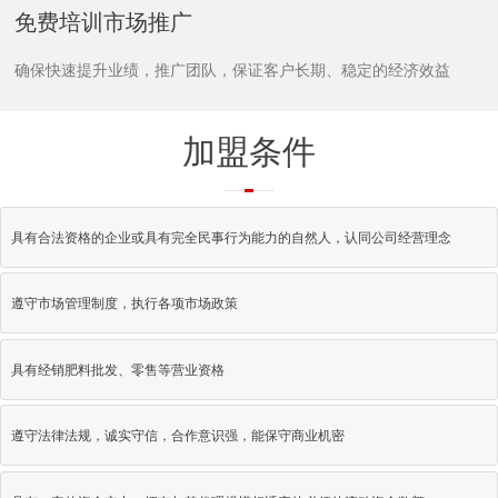
免费培训市场推广
确保快速提升业绩，推广团队，保证客户长期、稳定的经济效益
加盟条件
具有合法资格的企业或具有完全民事行为能力的自然人，认同公司经营理念
遵守市场管理制度，执行各项市场政策
具有经销肥料批发、零售等营业资格
遵守法律法规，诚实守信，合作意识强，能保守商业机密