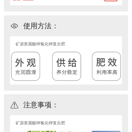
使用方法：
矿源黄腐酸钾氯化钾复合肥
注意事项：
矿源黄腐酸钾氯化钾复合肥