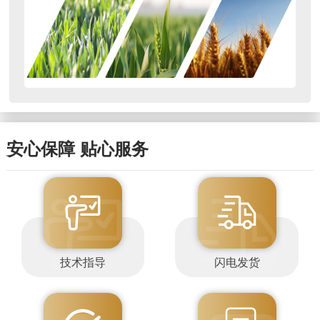
安心保障 贴心服务
技术指导
闪电发货