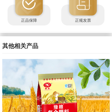
正品保障
正规发票
其他相关产品