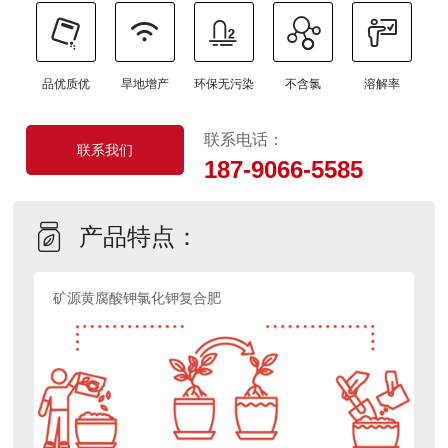
品优质优
旱地增产
环保无污染
不含氯
溶解率
联系电话：
联系我们
187-9066-5585
产品特点：
矿源黄腐酸钾氯化钾复合肥